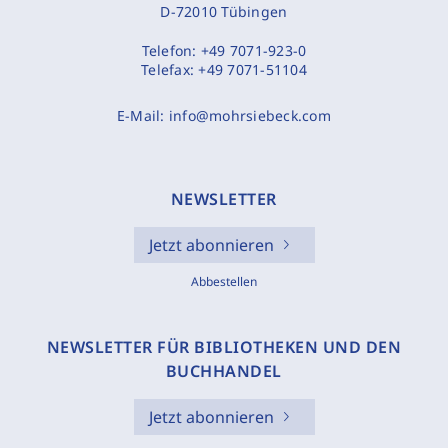
D-72010 Tübingen
Telefon:
+49 7071-923-0
Telefax:
+49 7071-51104
E-Mail:
info@mohrsiebeck.com
NEWSLETTER
Jetzt abonnieren
Abbestellen
NEWSLETTER FÜR BIBLIOTHEKEN UND DEN
BUCHHANDEL
Jetzt abonnieren