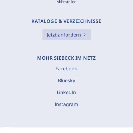
Abbestellen
KATALOGE & VERZEICHNISSE
Jetzt anfordern
MOHR SIEBECK IM NETZ
Facebook
Bluesky
LinkedIn
Instagram