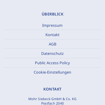
ÜBERBLICK
Impressum
Kontakt
AGB
Datenschutz
Public Access Policy
Cookie-Einstellungen
KONTAKT
Mohr Siebeck GmbH & Co. KG
Postfach 2040