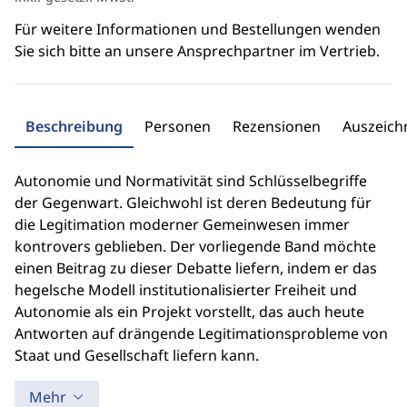
Für weitere Informationen und Bestellungen wenden
Sie sich bitte an unsere Ansprechpartner im Vertrieb.
Beschreibung
Personen
Rezensionen
Auszeic
Autonomie und Normativität sind Schlüsselbegriffe
der Gegenwart. Gleichwohl ist deren Bedeutung für
die Legitimation moderner Gemeinwesen immer
kontrovers geblieben. Der vorliegende Band möchte
einen Beitrag zu dieser Debatte liefern, indem er das
hegelsche Modell institutionalisierter Freiheit und
Autonomie als ein Projekt vorstellt, das auch heute
Antworten auf drängende Legitimationsprobleme von
Staat und Gesellschaft liefern kann.
Mehr