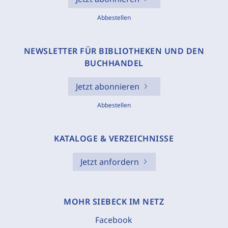
Abbestellen
NEWSLETTER FÜR BIBLIOTHEKEN UND DEN
BUCHHANDEL
Jetzt abonnieren
Abbestellen
KATALOGE & VERZEICHNISSE
Jetzt anfordern
MOHR SIEBECK IM NETZ
Facebook