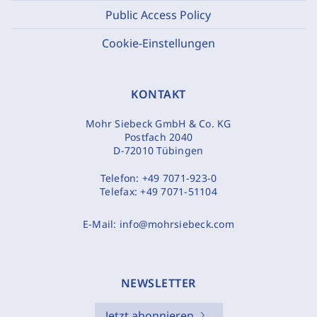
Public Access Policy
Cookie-Einstellungen
KONTAKT
Mohr Siebeck GmbH & Co. KG
Postfach 2040
D-72010 Tübingen
Telefon:
+49 7071-923-0
Telefax:
+49 7071-51104
E-Mail:
info@mohrsiebeck.com
NEWSLETTER
Jetzt abonnieren