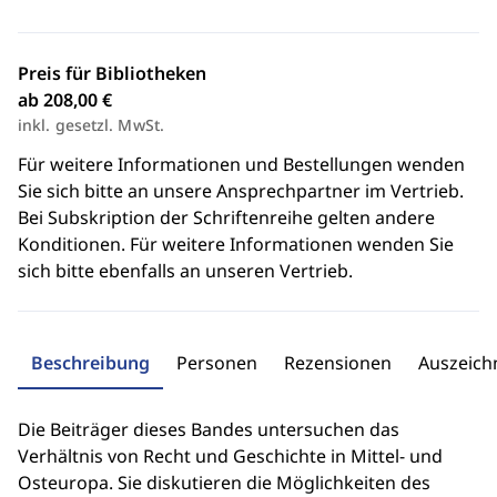
Preis für Bibliotheken
ab 208,00 €
inkl. gesetzl. MwSt.
Für weitere Informationen und Bestellungen wenden
Sie sich bitte an unsere Ansprechpartner im Vertrieb.
Bei Subskription der Schriftenreihe gelten andere
Konditionen. Für weitere Informationen wenden Sie
sich bitte ebenfalls an unseren Vertrieb.
Beschreibung
Personen
Rezensionen
Auszeic
Die Beiträger dieses Bandes untersuchen das
Verhältnis von Recht und Geschichte in Mittel- und
Osteuropa. Sie diskutieren die Möglichkeiten des