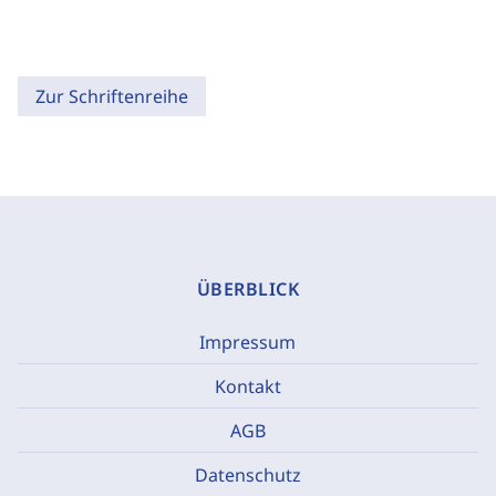
Zur Schriftenreihe
ÜBERBLICK
Impressum
Kontakt
AGB
Datenschutz