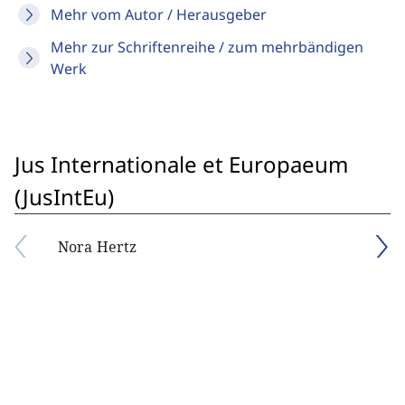
Mehr vom Autor / Herausgeber
Mehr zur Schriftenreihe / zum mehrbändigen
Werk
Jus Internationale et Europaeum
(JusIntEu)
Nora Hertz