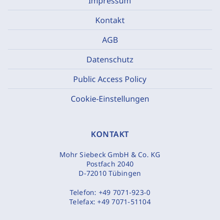
Impressum
Kontakt
AGB
Datenschutz
Public Access Policy
Cookie-Einstellungen
KONTAKT
Mohr Siebeck GmbH & Co. KG
Postfach 2040
D-72010 Tübingen
Telefon:
+49 7071-923-0
Telefax:
+49 7071-51104