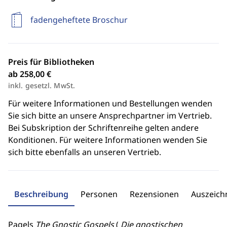
fadengeheftete Broschur
Preis für Bibliotheken
ab 258,00 €
inkl. gesetzl. MwSt.
Für weitere Informationen und Bestellungen wenden
Sie sich bitte an unsere Ansprechpartner im Vertrieb.
Bei Subskription der Schriftenreihe gelten andere
Konditionen. Für weitere Informationen wenden Sie
sich bitte ebenfalls an unseren Vertrieb.
Beschreibung
Personen
Rezensionen
Auszeic
Pagels
The Gnostic Gospels
(
Die gnostischen