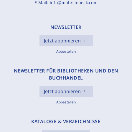
E-Mail:
info@mohrsiebeck.com
NEWSLETTER
Jetzt abonnieren
Abbestellen
NEWSLETTER FÜR BIBLIOTHEKEN UND DEN
BUCHHANDEL
Jetzt abonnieren
Abbestellen
KATALOGE & VERZEICHNISSE