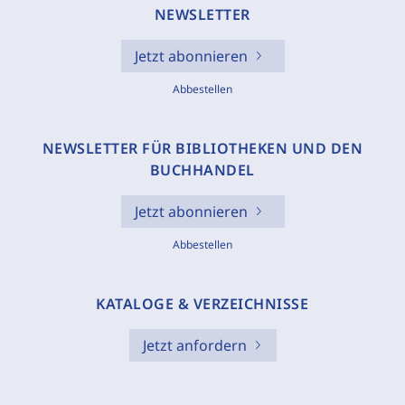
NEWSLETTER
Jetzt abonnieren
Abbestellen
NEWSLETTER FÜR BIBLIOTHEKEN UND DEN
BUCHHANDEL
Jetzt abonnieren
Abbestellen
KATALOGE & VERZEICHNISSE
Jetzt anfordern