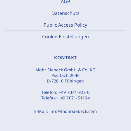
AGB
Datenschutz
Public Access Policy
Cookie-Einstellungen
KONTAKT
Mohr Siebeck GmbH & Co. KG
Postfach 2040
D-72010 Tübingen
Telefon:
+49 7071-923-0
Telefax:
+49 7071-51104
E-Mail:
info@mohrsiebeck.com