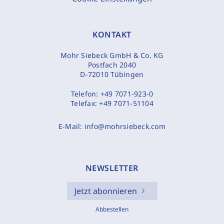
KONTAKT
Mohr Siebeck GmbH & Co. KG
Postfach 2040
D-72010 Tübingen
Telefon:
+49 7071-923-0
Telefax:
+49 7071-51104
E-Mail:
info@mohrsiebeck.com
NEWSLETTER
Jetzt abonnieren
Abbestellen