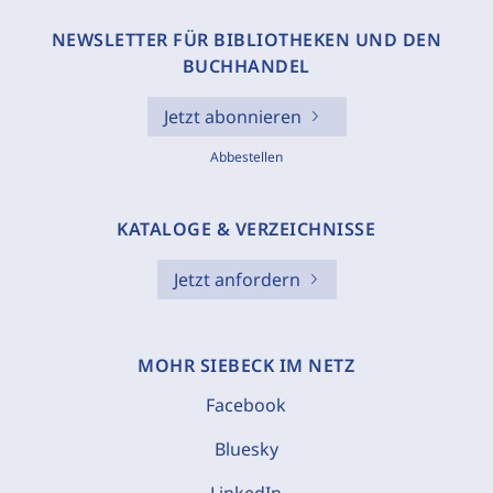
NEWSLETTER FÜR BIBLIOTHEKEN UND DEN
BUCHHANDEL
Jetzt abonnieren
Abbestellen
KATALOGE & VERZEICHNISSE
Jetzt anfordern
MOHR SIEBECK IM NETZ
Facebook
Bluesky