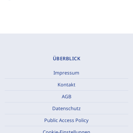
ÜBERBLICK
Impressum
Kontakt
AGB
Datenschutz
Public Access Policy
Cookie-Einstellungen