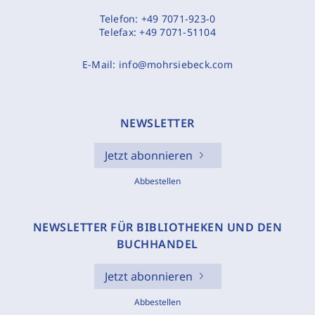
Telefon:
+49 7071-923-0
Telefax:
+49 7071-51104
E-Mail:
info@mohrsiebeck.com
NEWSLETTER
Jetzt abonnieren
Abbestellen
NEWSLETTER FÜR BIBLIOTHEKEN UND DEN
BUCHHANDEL
Jetzt abonnieren
Abbestellen