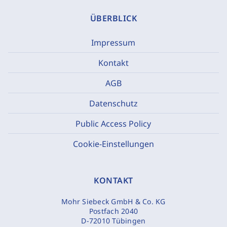
ÜBERBLICK
Impressum
Kontakt
AGB
Datenschutz
Public Access Policy
Cookie-Einstellungen
KONTAKT
Mohr Siebeck GmbH & Co. KG
Postfach 2040
D-72010 Tübingen