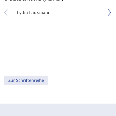
Lydia Lauxmann
Zur Schriftenreihe