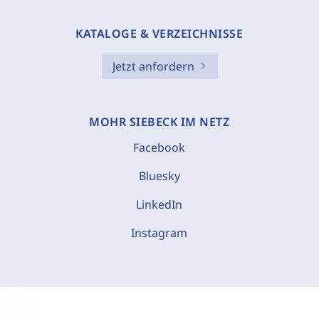
KATALOGE & VERZEICHNISSE
Jetzt anfordern
MOHR SIEBECK IM NETZ
Facebook
Bluesky
LinkedIn
Instagram