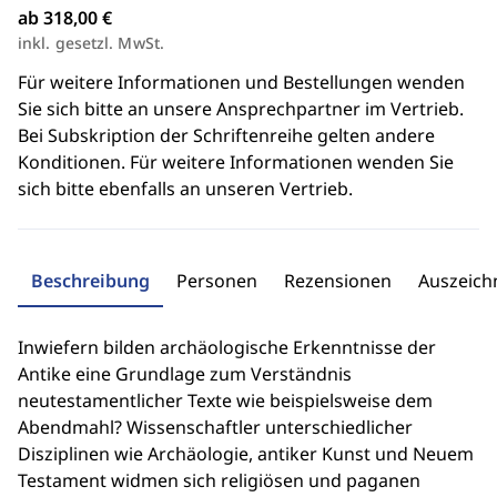
ab 318,00 €
inkl. gesetzl. MwSt.
Für weitere Informationen und Bestellungen wenden
Sie sich bitte an unsere Ansprechpartner im Vertrieb.
Bei Subskription der Schriftenreihe gelten andere
Konditionen. Für weitere Informationen wenden Sie
sich bitte ebenfalls an unseren Vertrieb.
Beschreibung
Personen
Rezensionen
Auszeic
Inwiefern bilden archäologische Erkenntnisse der
Antike eine Grundlage zum Verständnis
neutestamentlicher Texte wie beispielsweise dem
Abendmahl? Wissenschaftler unterschiedlicher
Disziplinen wie Archäologie, antiker Kunst und Neuem
Testament widmen sich religiösen und paganen