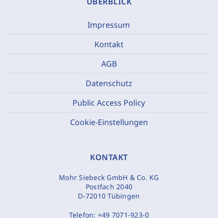
ÜBERBLICK
Impressum
Kontakt
AGB
Datenschutz
Public Access Policy
Cookie-Einstellungen
KONTAKT
Mohr Siebeck GmbH & Co. KG
Postfach 2040
D-72010 Tübingen
Telefon:
+49 7071-923-0