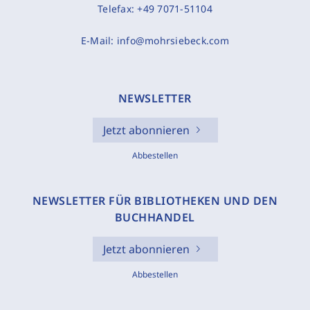
Telefax:
+49 7071-51104
E-Mail:
info@mohrsiebeck.com
NEWSLETTER
Jetzt abonnieren
Abbestellen
NEWSLETTER FÜR BIBLIOTHEKEN UND DEN
BUCHHANDEL
Jetzt abonnieren
Abbestellen