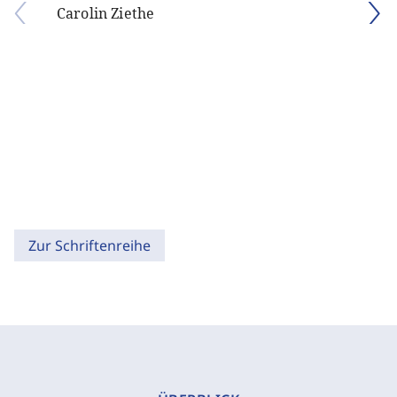
Carolin Ziethe
Zur Schriftenreihe