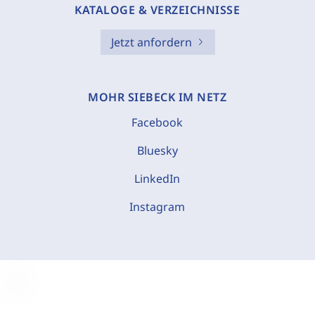
KATALOGE & VERZEICHNISSE
Jetzt anfordern
MOHR SIEBECK IM NETZ
Facebook
Bluesky
LinkedIn
Instagram
C