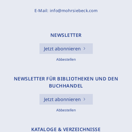
E-Mail:
info@mohrsiebeck.com
NEWSLETTER
Jetzt abonnieren
Abbestellen
NEWSLETTER FÜR BIBLIOTHEKEN UND DEN
BUCHHANDEL
Jetzt abonnieren
Abbestellen
KATALOGE & VERZEICHNISSE