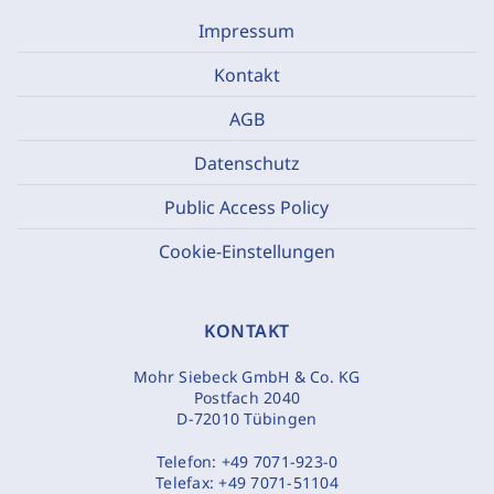
Impressum
Kontakt
AGB
Datenschutz
Public Access Policy
Cookie-Einstellungen
KONTAKT
Mohr Siebeck GmbH & Co. KG
Postfach 2040
D-72010 Tübingen
Telefon:
+49 7071-923-0
Telefax:
+49 7071-51104