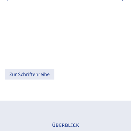
Zur Schriftenreihe
ÜBERBLICK