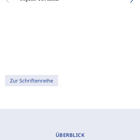
Zur Schriftenreihe
ÜBERBLICK