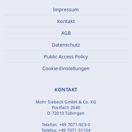
Impressum
Kontakt
AGB
Datenschutz
Public Access Policy
Cookie-Einstellungen
KONTAKT
Mohr Siebeck GmbH & Co. KG
Postfach 2040
D-72010 Tübingen
Telefon:
+49 7071-923-0
Telefax:
+49 7071-51104