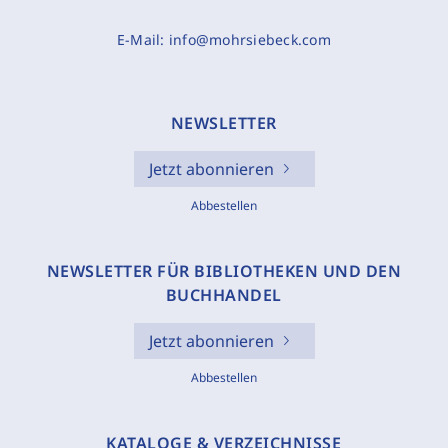
E-Mail:
info@mohrsiebeck.com
NEWSLETTER
Jetzt abonnieren
Abbestellen
NEWSLETTER FÜR BIBLIOTHEKEN UND DEN
BUCHHANDEL
Jetzt abonnieren
Abbestellen
KATALOGE & VERZEICHNISSE