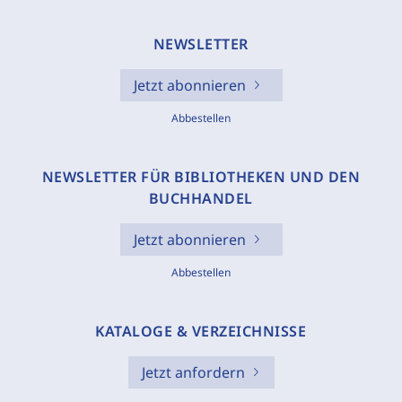
NEWSLETTER
Jetzt abonnieren
Abbestellen
NEWSLETTER FÜR BIBLIOTHEKEN UND DEN
BUCHHANDEL
Jetzt abonnieren
Abbestellen
KATALOGE & VERZEICHNISSE
Jetzt anfordern