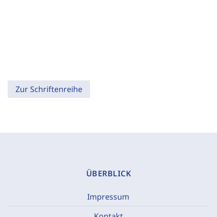
Zur Schriftenreihe
ÜBERBLICK
Impressum
Kontakt