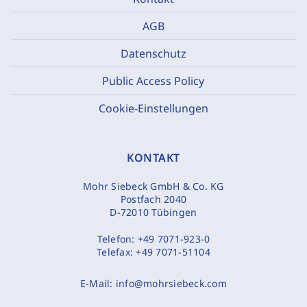
AGB
Datenschutz
Public Access Policy
Cookie-Einstellungen
KONTAKT
Mohr Siebeck GmbH & Co. KG
Postfach 2040
D-72010 Tübingen
Telefon:
+49 7071-923-0
Telefax:
+49 7071-51104
E-Mail:
info@mohrsiebeck.com