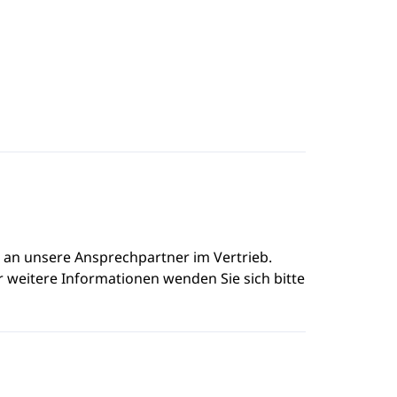
e an unsere Ansprechpartner im Vertrieb.
r weitere Informationen wenden Sie sich bitte