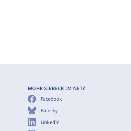
MOHR SIEBECK IM NETZ
Facebook
Bluesky
LinkedIn