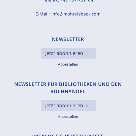
E-Mail:
info@mohrsiebeck.com
NEWSLETTER
Jetzt abonnieren
Abbestellen
NEWSLETTER FÜR BIBLIOTHEKEN UND DEN
BUCHHANDEL
Jetzt abonnieren
Abbestellen