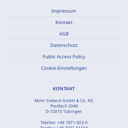
Impressum
Kontakt
AGB
Datenschutz
Public Access Policy
Cookie-Einstellungen
KONTAKT
Mohr Siebeck GmbH & Co. KG
Postfach 2040
D-72010 Tübingen
Telefon:
+49 7071-923-0
Telefax:
+49 7071-51104