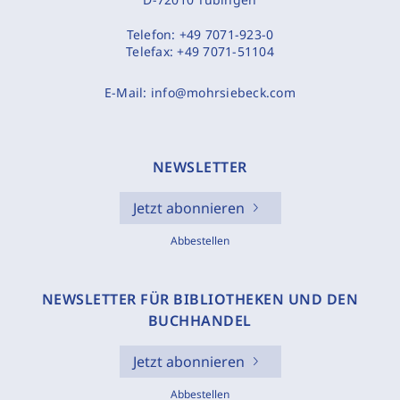
Telefon:
+49 7071-923-0
Telefax:
+49 7071-51104
E-Mail:
info@mohrsiebeck.com
NEWSLETTER
Jetzt abonnieren
Abbestellen
NEWSLETTER FÜR BIBLIOTHEKEN UND DEN
BUCHHANDEL
Jetzt abonnieren
Abbestellen