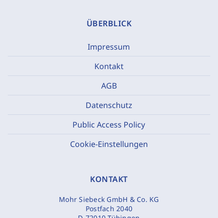
ÜBERBLICK
Impressum
Kontakt
AGB
Datenschutz
Public Access Policy
Cookie-Einstellungen
KONTAKT
Mohr Siebeck GmbH & Co. KG
Postfach 2040
D-72010 Tübingen