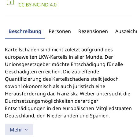
CC BY-NC-ND 4.0
Beschreibung
Personen
Rezensionen
Auszeic
Kartellschäden sind nicht zuletzt aufgrund des
europaweiten LKW-Kartells in aller Munde. Der
Unionsgesetzgeber möchte Entschädigung für alle
Geschädigten erreichen. Die zutreffende
Quantifizierung des Kartellschadens stellt jedoch
sowohl ökonomisch als auch juristisch eine
Herausforderung dar. Franziska Weber untersucht die
Durchsetzungsmöglichkeiten derartiger
Entschädigungen in den europäischen Mitgliedstaaten
Deutschland, den Niederlanden und Spanien.
Mehr