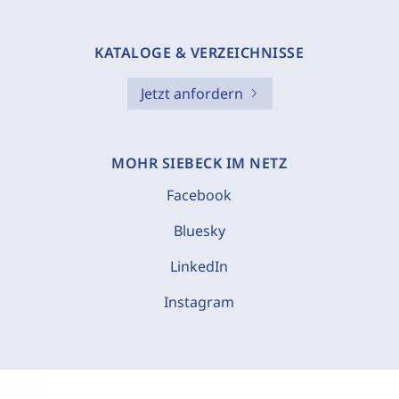
KATALOGE & VERZEICHNISSE
Jetzt anfordern
MOHR SIEBECK IM NETZ
Facebook
Bluesky
LinkedIn
Instagram