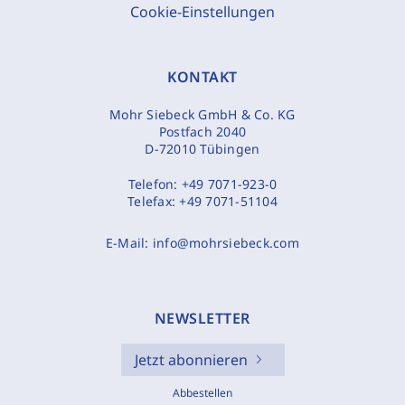
Cookie-Einstellungen
KONTAKT
Mohr Siebeck GmbH & Co. KG
Postfach 2040
D-72010 Tübingen
Telefon:
+49 7071-923-0
Telefax:
+49 7071-51104
E-Mail:
info@mohrsiebeck.com
NEWSLETTER
Jetzt abonnieren
Abbestellen