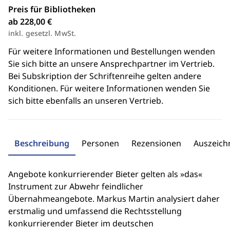
Preis für Bibliotheken
ab 228,00 €
inkl. gesetzl. MwSt.
Für weitere Informationen und Bestellungen wenden
Sie sich bitte an unsere Ansprechpartner im Vertrieb.
Bei Subskription der Schriftenreihe gelten andere
Konditionen. Für weitere Informationen wenden Sie
sich bitte ebenfalls an unseren Vertrieb.
Beschreibung
Personen
Rezensionen
Auszeic
Angebote konkurrierender Bieter gelten als »das«
Instrument zur Abwehr feindlicher
Übernahmeangebote. Markus Martin analysiert daher
erstmalig und umfassend die Rechtsstellung
konkurrierender Bieter im deutschen