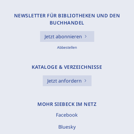
NEWSLETTER FÜR BIBLIOTHEKEN UND DEN
BUCHHANDEL
Jetzt abonnieren
Abbestellen
KATALOGE & VERZEICHNISSE
Jetzt anfordern
MOHR SIEBECK IM NETZ
Facebook
Bluesky