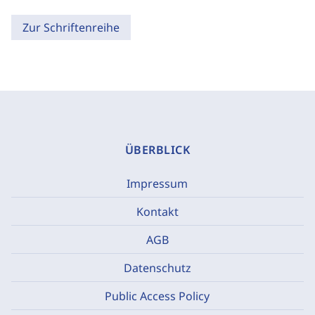
Zur Schriftenreihe
ÜBERBLICK
Impressum
Kontakt
AGB
Datenschutz
Public Access Policy