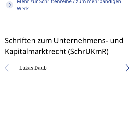
Mehr zur Schriftenreihe / zum mehrbändigen
Werk
Schriften zum Unternehmens- und
Kapitalmarktrecht (SchrUKmR)
Lukas Daub