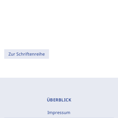
Zur Schriftenreihe
ÜBERBLICK
Impressum