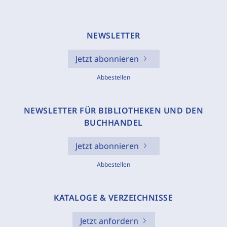
NEWSLETTER
Jetzt abonnieren
Abbestellen
NEWSLETTER FÜR BIBLIOTHEKEN UND DEN
BUCHHANDEL
Jetzt abonnieren
Abbestellen
KATALOGE & VERZEICHNISSE
Jetzt anfordern