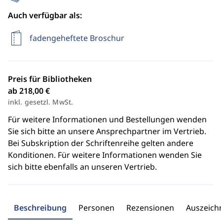
Auch verfügbar als:
fadengeheftete Broschur
Preis für Bibliotheken
ab 218,00 €
inkl. gesetzl. MwSt.
Für weitere Informationen und Bestellungen wenden
Sie sich bitte an unsere Ansprechpartner im Vertrieb.
Bei Subskription der Schriftenreihe gelten andere
Konditionen. Für weitere Informationen wenden Sie
sich bitte ebenfalls an unseren Vertrieb.
Beschreibung
Personen
Rezensionen
Auszeic