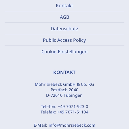
Kontakt
AGB
Datenschutz
Public Access Policy
Cookie-Einstellungen
KONTAKT
Mohr Siebeck GmbH & Co. KG
Postfach 2040
D-72010 Tübingen
Telefon:
+49 7071-923-0
Telefax:
+49 7071-51104
E-Mail:
info@mohrsiebeck.com