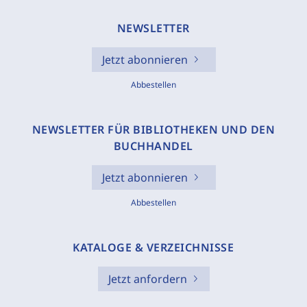
NEWSLETTER
Jetzt abonnieren
Abbestellen
NEWSLETTER FÜR BIBLIOTHEKEN UND DEN
BUCHHANDEL
Jetzt abonnieren
Abbestellen
KATALOGE & VERZEICHNISSE
Jetzt anfordern