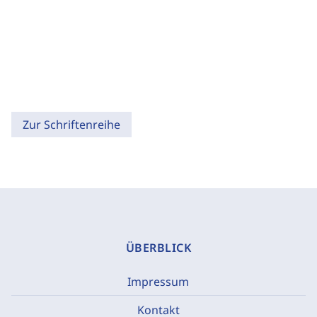
Zur Schriftenreihe
ÜBERBLICK
Impressum
Kontakt