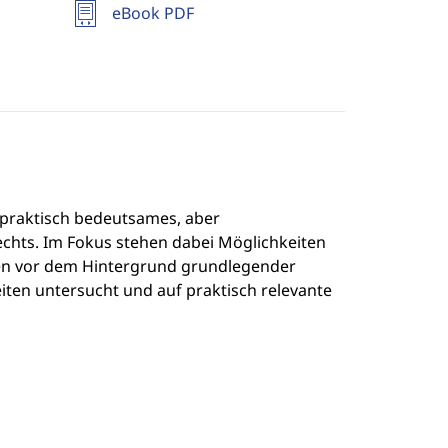
eBook PDF
 praktisch bedeutsames, aber
echts. Im Fokus stehen dabei Möglichkeiten
en vor dem Hintergrund grundlegender
ten untersucht und auf praktisch relevante