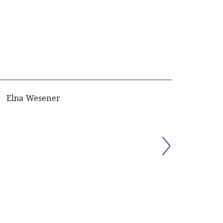
Elna Wesener