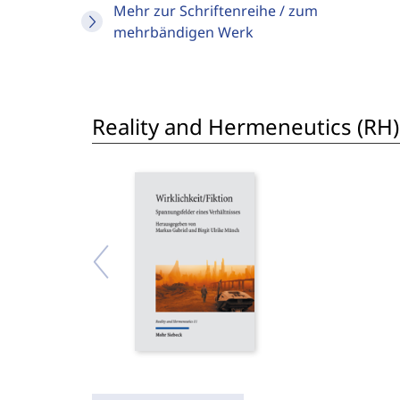
Mehr zur Schriftenreihe / zum
mehrbändigen Werk
Reality and Hermeneutics (RH)