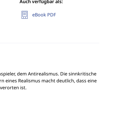
Auch verfügbar als:
eBook PDF
pieler, dem Antirealismus. Die sinnkritische
n eines Realismus macht deutlich, dass eine
verorten ist.