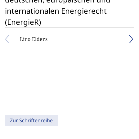
internationalen Energierecht
(EnergieR)
Lino Elders
Zur Schriftenreihe