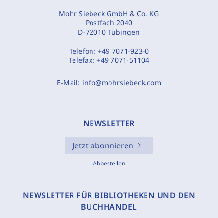
Mohr Siebeck GmbH & Co. KG
Postfach 2040
D-72010 Tübingen
Telefon:
+49 7071-923-0
Telefax:
+49 7071-51104
E-Mail:
info@mohrsiebeck.com
NEWSLETTER
Jetzt abonnieren
Abbestellen
NEWSLETTER FÜR BIBLIOTHEKEN UND DEN
BUCHHANDEL