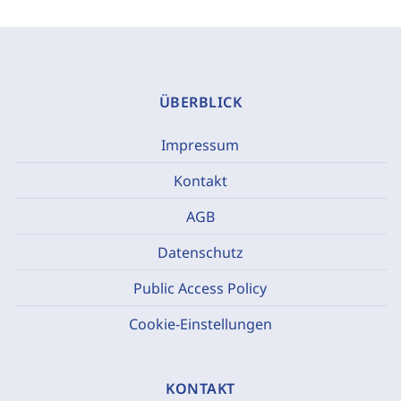
ÜBERBLICK
Impressum
Kontakt
AGB
Datenschutz
Public Access Policy
Cookie-Einstellungen
KONTAKT