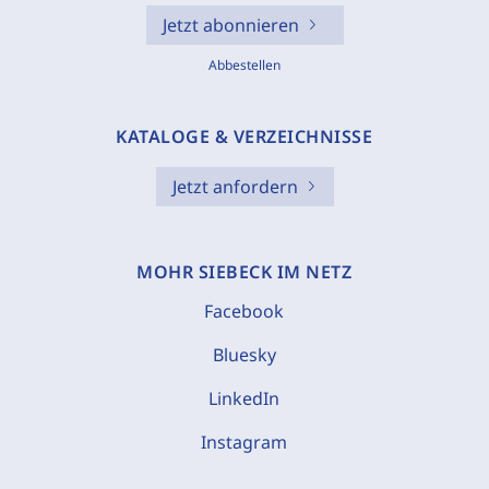
Jetzt abonnieren
Abbestellen
KATALOGE & VERZEICHNISSE
Jetzt anfordern
MOHR SIEBECK IM NETZ
Facebook
Bluesky
LinkedIn
Instagram