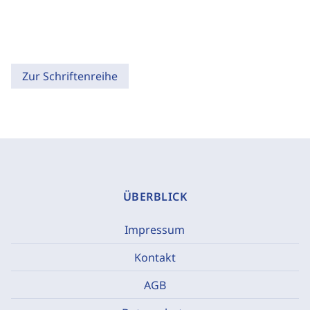
Zur Schriftenreihe
ÜBERBLICK
Impressum
Kontakt
AGB