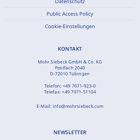
Datenschutz
Public Access Policy
Cookie-Einstellungen
KONTAKT
Mohr Siebeck GmbH & Co. KG
Postfach 2040
D-72010 Tübingen
Telefon:
+49 7071-923-0
Telefax:
+49 7071-51104
E-Mail:
info@mohrsiebeck.com
NEWSLETTER