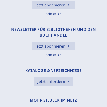
Jetzt abonnieren
Abbestellen
NEWSLETTER FÜR BIBLIOTHEKEN UND DEN
BUCHHANDEL
Jetzt abonnieren
Abbestellen
KATALOGE & VERZEICHNISSE
Jetzt anfordern
MOHR SIEBECK IM NETZ