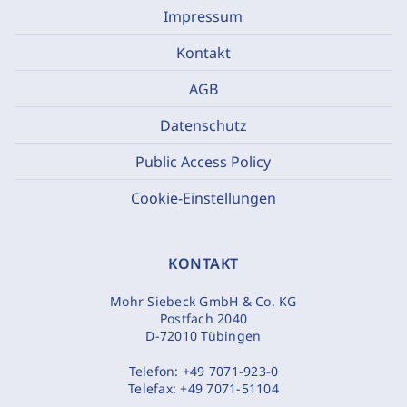
Impressum
Kontakt
AGB
Datenschutz
Public Access Policy
Cookie-Einstellungen
KONTAKT
Mohr Siebeck GmbH & Co. KG
Postfach 2040
D-72010 Tübingen
Telefon:
+49 7071-923-0
Telefax:
+49 7071-51104