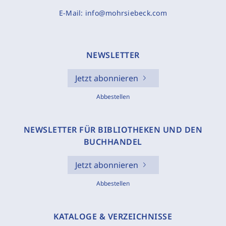
E-Mail:
info@mohrsiebeck.com
NEWSLETTER
Jetzt abonnieren
Abbestellen
NEWSLETTER FÜR BIBLIOTHEKEN UND DEN
BUCHHANDEL
Jetzt abonnieren
Abbestellen
KATALOGE & VERZEICHNISSE