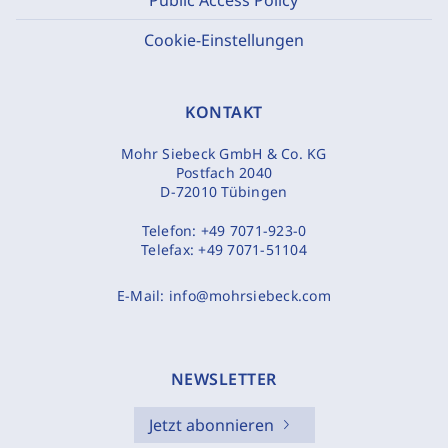
Cookie-Einstellungen
KONTAKT
Mohr Siebeck GmbH & Co. KG
Postfach 2040
D-72010 Tübingen
Telefon:
+49 7071-923-0
Telefax:
+49 7071-51104
E-Mail:
info@mohrsiebeck.com
NEWSLETTER
Jetzt abonnieren