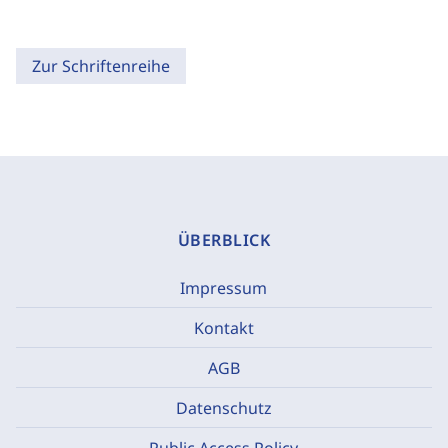
Zur Schriftenreihe
ÜBERBLICK
Impressum
Kontakt
AGB
Datenschutz
Public Access Policy