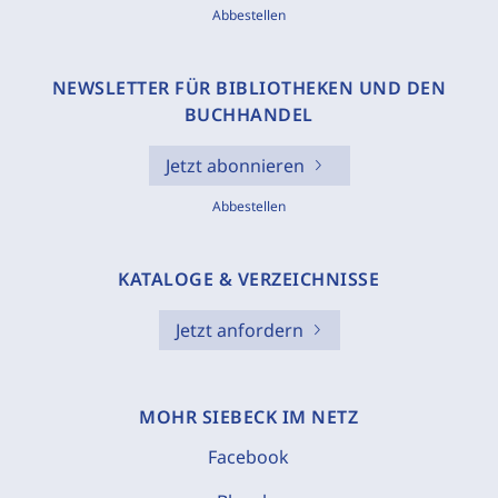
Abbestellen
NEWSLETTER FÜR BIBLIOTHEKEN UND DEN
BUCHHANDEL
Jetzt abonnieren
Abbestellen
KATALOGE & VERZEICHNISSE
Jetzt anfordern
MOHR SIEBECK IM NETZ
Facebook