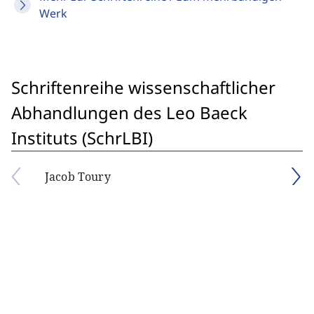
Werk
Schriftenreihe wissenschaftlicher
Abhandlungen des Leo Baeck
Instituts (SchrLBI)
Jacob Toury