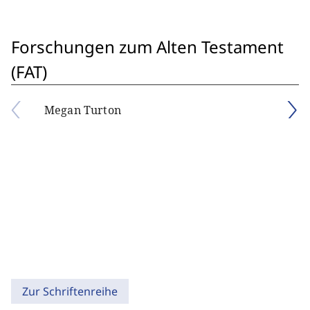
Forschungen zum Alten Testament
(FAT)
Megan Turton
Zur Schriftenreihe