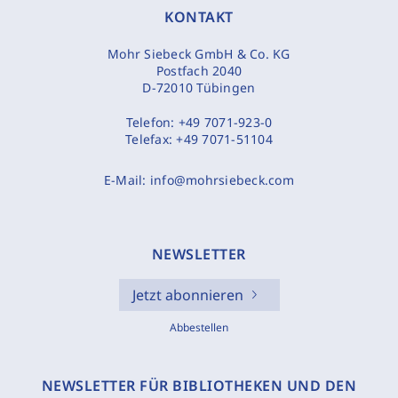
KONTAKT
Mohr Siebeck GmbH & Co. KG
Postfach 2040
D-72010 Tübingen
Telefon:
+49 7071-923-0
Telefax:
+49 7071-51104
E-Mail:
info@mohrsiebeck.com
NEWSLETTER
Jetzt abonnieren
Abbestellen
NEWSLETTER FÜR BIBLIOTHEKEN UND DEN