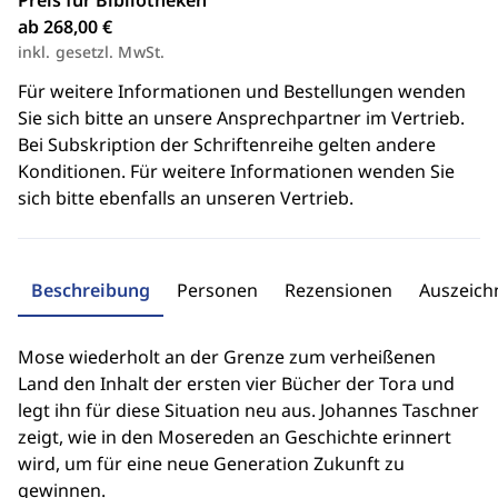
Preis für Bibliotheken
ab 268,00 €
inkl. gesetzl. MwSt.
Für weitere Informationen und Bestellungen wenden
Sie sich bitte an unsere Ansprechpartner im Vertrieb.
Bei Subskription der Schriftenreihe gelten andere
Konditionen. Für weitere Informationen wenden Sie
sich bitte ebenfalls an unseren Vertrieb.
Beschreibung
Personen
Rezensionen
Auszeic
Mose wiederholt an der Grenze zum verheißenen
Land den Inhalt der ersten vier Bücher der Tora und
legt ihn für diese Situation neu aus. Johannes Taschner
zeigt, wie in den Mosereden an Geschichte erinnert
wird, um für eine neue Generation Zukunft zu
gewinnen.