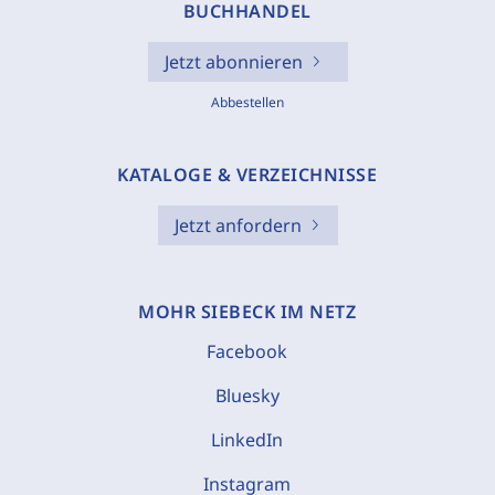
BUCHHANDEL
Jetzt abonnieren
Abbestellen
KATALOGE & VERZEICHNISSE
Jetzt anfordern
MOHR SIEBECK IM NETZ
Facebook
Bluesky
LinkedIn
Instagram