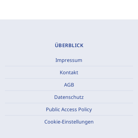
ÜBERBLICK
Impressum
Kontakt
AGB
Datenschutz
Public Access Policy
Cookie-Einstellungen