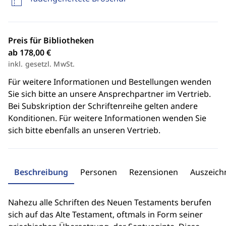
Preis für Bibliotheken
ab 178,00 €
inkl. gesetzl. MwSt.
Für weitere Informationen und Bestellungen wenden
Sie sich bitte an unsere Ansprechpartner im Vertrieb.
Bei Subskription der Schriftenreihe gelten andere
Konditionen. Für weitere Informationen wenden Sie
sich bitte ebenfalls an unseren Vertrieb.
Beschreibung
Personen
Rezensionen
Auszeic
Nahezu alle Schriften des Neuen Testaments berufen
sich auf das Alte Testament, oftmals in Form seiner