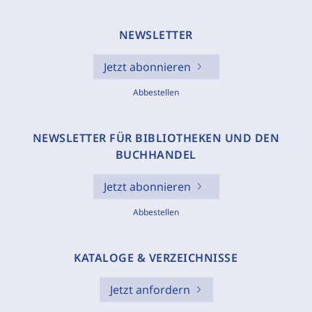
NEWSLETTER
Jetzt abonnieren
Abbestellen
NEWSLETTER FÜR BIBLIOTHEKEN UND DEN
BUCHHANDEL
Jetzt abonnieren
Abbestellen
KATALOGE & VERZEICHNISSE
Jetzt anfordern