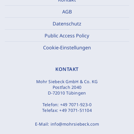
AGB
Datenschutz
Public Access Policy
Cookie-Einstellungen
KONTAKT
Mohr Siebeck GmbH & Co. KG
Postfach 2040
D-72010 Tübingen
Telefon:
+49 7071-923-0
Telefax:
+49 7071-51104
E-Mail:
info@mohrsiebeck.com