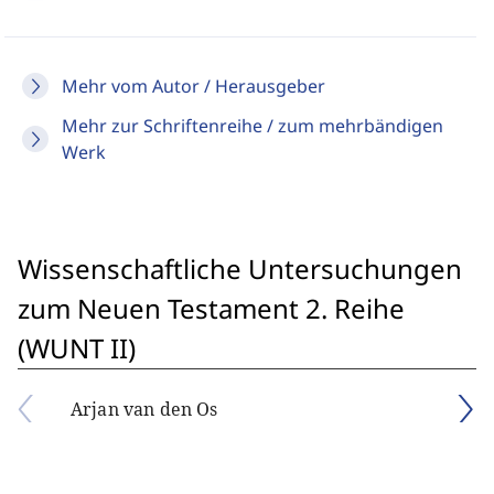
Mehr vom Autor / Herausgeber
Mehr zur Schriftenreihe / zum mehrbändigen
Werk
Wissenschaftliche Untersuchungen
zum Neuen Testament 2. Reihe
(WUNT II)
Arjan van den Os