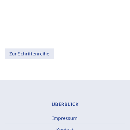
Zur Schriftenreihe
ÜBERBLICK
Impressum
Kontakt