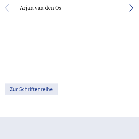
Arjan van den Os
Zur Schriftenreihe