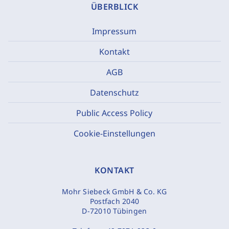
ÜBERBLICK
Impressum
Kontakt
AGB
Datenschutz
Public Access Policy
Cookie-Einstellungen
KONTAKT
Mohr Siebeck GmbH & Co. KG
Postfach 2040
D-72010 Tübingen