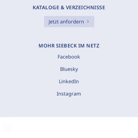
KATALOGE & VERZEICHNISSE
Jetzt anfordern
MOHR SIEBECK IM NETZ
Facebook
Bluesky
LinkedIn
Instagram
C