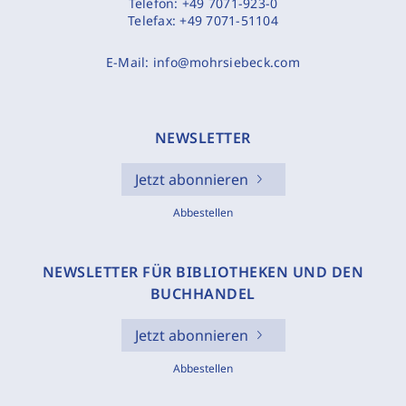
Telefon:
+49 7071-923-0
Telefax:
+49 7071-51104
E-Mail:
info@mohrsiebeck.com
NEWSLETTER
Jetzt abonnieren
Abbestellen
NEWSLETTER FÜR BIBLIOTHEKEN UND DEN
BUCHHANDEL
Jetzt abonnieren
Abbestellen