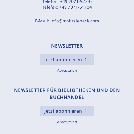
Telefon:
+49 7071-923-0
Telefax:
+49 7071-51104
E-Mail:
info@mohrsiebeck.com
NEWSLETTER
Jetzt abonnieren
Abbestellen
NEWSLETTER FÜR BIBLIOTHEKEN UND DEN
BUCHHANDEL
Jetzt abonnieren
Abbestellen