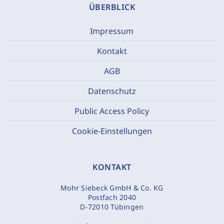
ÜBERBLICK
Impressum
Kontakt
AGB
Datenschutz
Public Access Policy
Cookie-Einstellungen
KONTAKT
Mohr Siebeck GmbH & Co. KG
Postfach 2040
D-72010 Tübingen