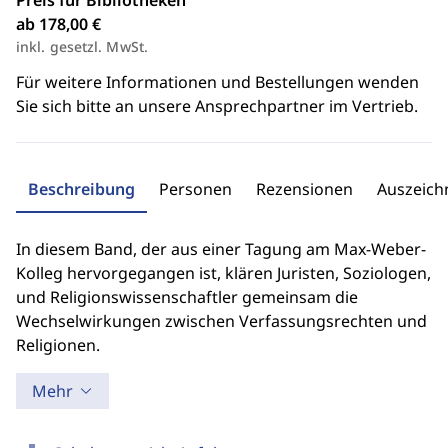
Preis für Bibliotheken
ab 178,00 €
inkl. gesetzl. MwSt.
Für weitere Informationen und Bestellungen wenden
Sie sich bitte an unsere Ansprechpartner im Vertrieb.
Beschreibung
Personen
Rezensionen
Auszeic
In diesem Band, der aus einer Tagung am Max-Weber-
Kolleg hervorgegangen ist, klären Juristen, Soziologen,
und Religionswissenschaftler gemeinsam die
Wechselwirkungen zwischen Verfassungsrechten und
Religionen.
Mehr