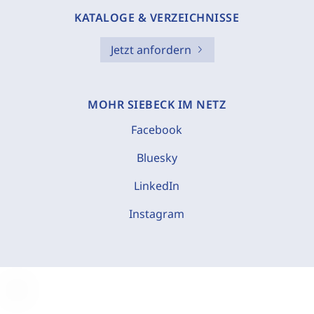
KATALOGE & VERZEICHNISSE
Jetzt anfordern
MOHR SIEBECK IM NETZ
Facebook
Bluesky
LinkedIn
Instagram
C