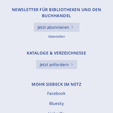
NEWSLETTER FÜR BIBLIOTHEKEN UND DEN
BUCHHANDEL
Jetzt abonnieren
Abbestellen
KATALOGE & VERZEICHNISSE
Jetzt anfordern
MOHR SIEBECK IM NETZ
Facebook
Bluesky