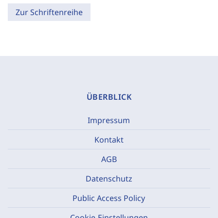
Zur Schriftenreihe
ÜBERBLICK
Impressum
Kontakt
AGB
Datenschutz
Public Access Policy
Cookie-Einstellungen