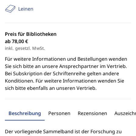
Leinen
Preis für Bibliotheken
ab 78,00 €
inkl. gesetzl. MwSt.
Für weitere Informationen und Bestellungen wenden
Sie sich bitte an unsere Ansprechpartner im Vertrieb.
Bei Subskription der Schriftenreihe gelten andere
Konditionen. Für weitere Informationen wenden Sie
sich bitte ebenfalls an unseren Vertrieb.
Beschreibung
Personen
Rezensionen
Auszeic
Der vorliegende Sammelband ist der Forschung zu