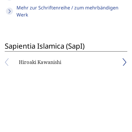
Mehr zur Schriftenreihe / zum mehrbändigen
Werk
Sapientia Islamica (SapI)
Hiroaki Kawanishi