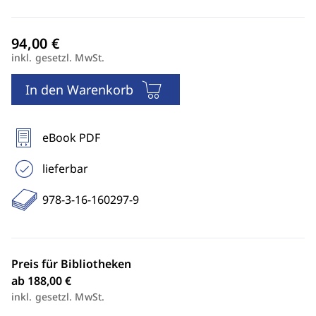
inkl. gesetzl. MwSt.
In den Warenkorb
eBook PDF
lieferbar
978-3-16-160297-9
Preis für Bibliotheken
ab 188,00 €
inkl. gesetzl. MwSt.