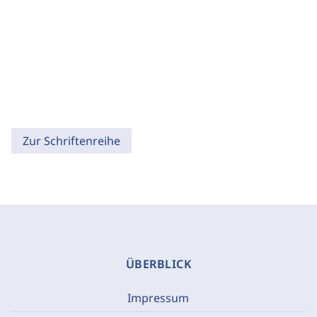
Zur Schriftenreihe
ÜBERBLICK
Impressum