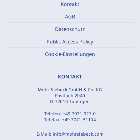
Kontakt
AGB
Datenschutz
Public Access Policy
Cookie-Einstellungen
KONTAKT
Mohr Siebeck GmbH & Co. KG
Postfach 2040
D-72010 Tübingen
Telefon:
+49 7071-923-0
Telefax:
+49 7071-51104
E-Mail:
info@mohrsiebeck.com