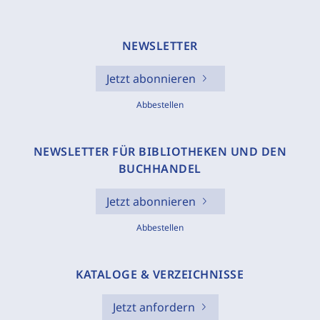
NEWSLETTER
Jetzt abonnieren
Abbestellen
NEWSLETTER FÜR BIBLIOTHEKEN UND DEN
BUCHHANDEL
Jetzt abonnieren
Abbestellen
KATALOGE & VERZEICHNISSE
Jetzt anfordern