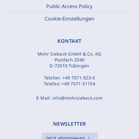
Public Access Policy
Cookie-Einstellungen
KONTAKT
Mohr Siebeck GmbH & Co. KG
Postfach 2040
D-72010 Tübingen
Telefon:
+49 7071-923-0
Telefax:
+49 7071-51104
E-Mail:
info@mohrsiebeck.com
NEWSLETTER
Jetzt abonnieren