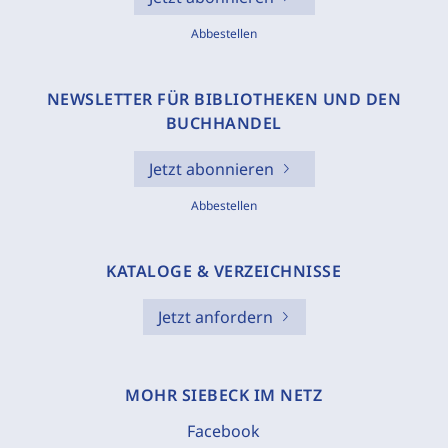
Abbestellen
NEWSLETTER FÜR BIBLIOTHEKEN UND DEN
BUCHHANDEL
Jetzt abonnieren
Abbestellen
KATALOGE & VERZEICHNISSE
Jetzt anfordern
MOHR SIEBECK IM NETZ
Facebook