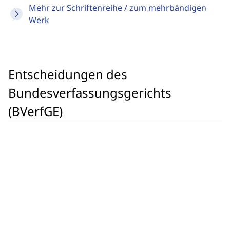
Mehr zur Schriftenreihe / zum mehrbändigen
Werk
Entscheidungen des
Bundesverfassungsgerichts
(BVerfGE)