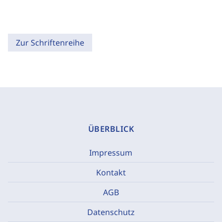
Zur Schriftenreihe
ÜBERBLICK
Impressum
Kontakt
AGB
Datenschutz