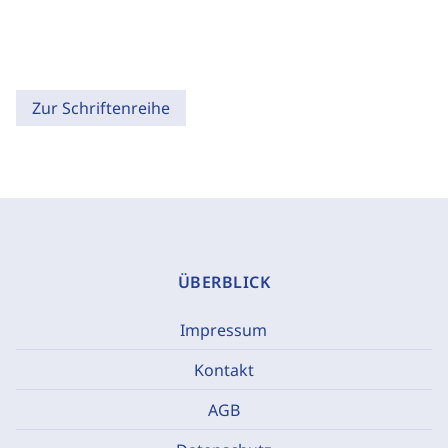
Zur Schriftenreihe
ÜBERBLICK
Impressum
Kontakt
AGB