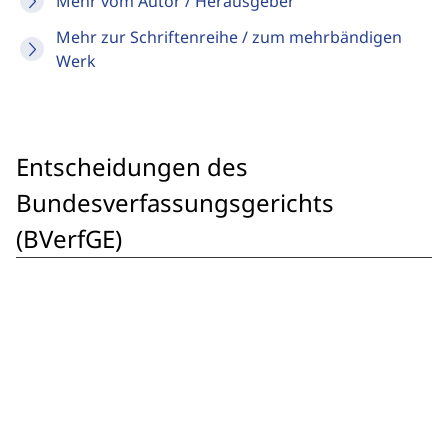
Mehr vom Autor / Herausgeber
Mehr zur Schriftenreihe / zum mehrbändigen
Werk
Entscheidungen des
Bundesverfassungsgerichts
(BVerfGE)