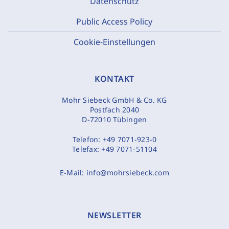
Datenschutz
Public Access Policy
Cookie-Einstellungen
KONTAKT
Mohr Siebeck GmbH & Co. KG
Postfach 2040
D-72010 Tübingen
Telefon:
+49 7071-923-0
Telefax:
+49 7071-51104
E-Mail:
info@mohrsiebeck.com
NEWSLETTER