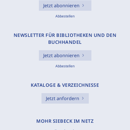
Jetzt abonnieren
Abbestellen
NEWSLETTER FÜR BIBLIOTHEKEN UND DEN
BUCHHANDEL
Jetzt abonnieren
Abbestellen
KATALOGE & VERZEICHNISSE
Jetzt anfordern
MOHR SIEBECK IM NETZ