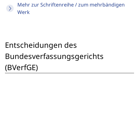
Mehr zur Schriftenreihe / zum mehrbändigen
Werk
Entscheidungen des
Bundesverfassungsgerichts
(BVerfGE)