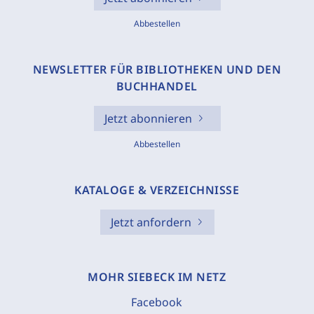
Abbestellen
NEWSLETTER FÜR BIBLIOTHEKEN UND DEN
BUCHHANDEL
Jetzt abonnieren
Abbestellen
KATALOGE & VERZEICHNISSE
Jetzt anfordern
MOHR SIEBECK IM NETZ
Facebook