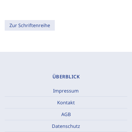
Zur Schriftenreihe
ÜBERBLICK
Impressum
Kontakt
AGB
Datenschutz