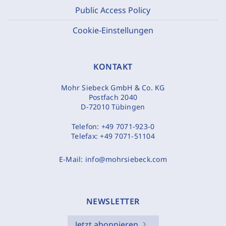
Public Access Policy
Cookie-Einstellungen
KONTAKT
Mohr Siebeck GmbH & Co. KG
Postfach 2040
D-72010 Tübingen
Telefon:
+49 7071-923-0
Telefax:
+49 7071-51104
E-Mail:
info@mohrsiebeck.com
NEWSLETTER
Jetzt abonnieren