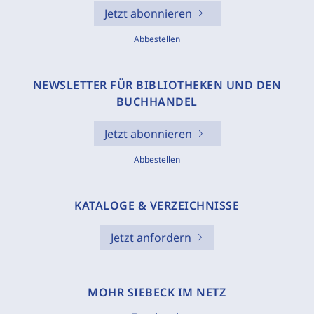
Jetzt abonnieren
Abbestellen
NEWSLETTER FÜR BIBLIOTHEKEN UND DEN
BUCHHANDEL
Jetzt abonnieren
Abbestellen
KATALOGE & VERZEICHNISSE
Jetzt anfordern
MOHR SIEBECK IM NETZ