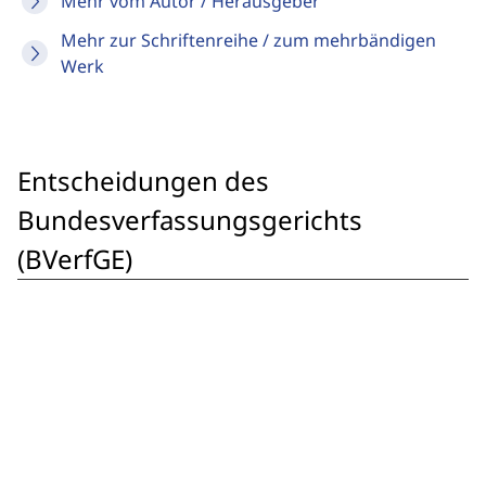
Mehr vom Autor / Herausgeber
Mehr zur Schriftenreihe / zum mehrbändigen
Werk
Entscheidungen des
Bundesverfassungsgerichts
(BVerfGE)