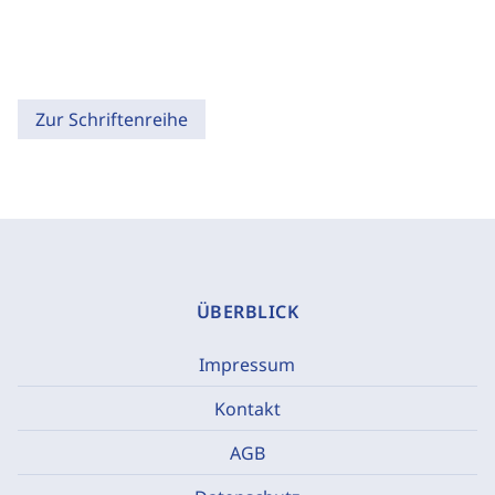
Zur Schriftenreihe
ÜBERBLICK
Impressum
Kontakt
AGB