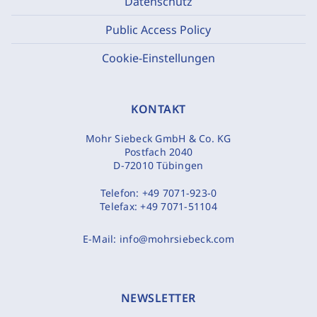
Datenschutz
Public Access Policy
Cookie-Einstellungen
KONTAKT
Mohr Siebeck GmbH & Co. KG
Postfach 2040
D-72010 Tübingen
Telefon:
+49 7071-923-0
Telefax:
+49 7071-51104
E-Mail:
info@mohrsiebeck.com
NEWSLETTER