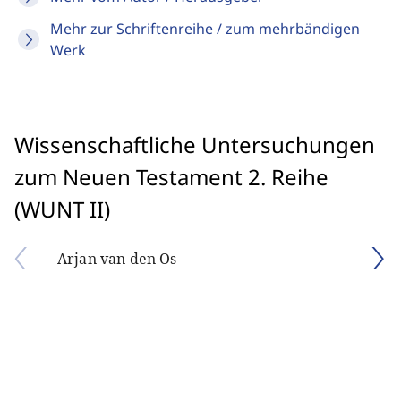
Mehr zur Schriftenreihe / zum mehrbändigen
Werk
Wissenschaftliche Untersuchungen
zum Neuen Testament 2. Reihe
(WUNT II)
Arjan van den Os