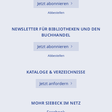
Jetzt abonnieren
Abbestellen
NEWSLETTER FÜR BIBLIOTHEKEN UND DEN
BUCHHANDEL
Jetzt abonnieren
Abbestellen
KATALOGE & VERZEICHNISSE
Jetzt anfordern
MOHR SIEBECK IM NETZ