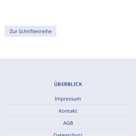
Zur Schriftenreihe
ÜBERBLICK
Impressum
Kontakt
AGB
Datenschutz