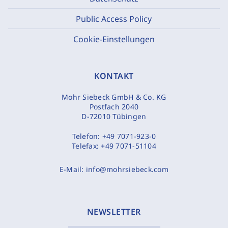
Public Access Policy
Cookie-Einstellungen
KONTAKT
Mohr Siebeck GmbH & Co. KG
Postfach 2040
D-72010 Tübingen
Telefon:
+49 7071-923-0
Telefax:
+49 7071-51104
E-Mail:
info@mohrsiebeck.com
NEWSLETTER