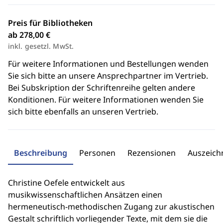
Preis für Bibliotheken
ab 278,00 €
inkl. gesetzl. MwSt.
Für weitere Informationen und Bestellungen wenden
Sie sich bitte an unsere Ansprechpartner im Vertrieb.
Bei Subskription der Schriftenreihe gelten andere
Konditionen. Für weitere Informationen wenden Sie
sich bitte ebenfalls an unseren Vertrieb.
Beschreibung
Personen
Rezensionen
Auszeic
Christine Oefele entwickelt aus
musikwissenschaftlichen Ansätzen einen
hermeneutisch-methodischen Zugang zur akustischen
Gestalt schriftlich vorliegender Texte, mit dem sie die