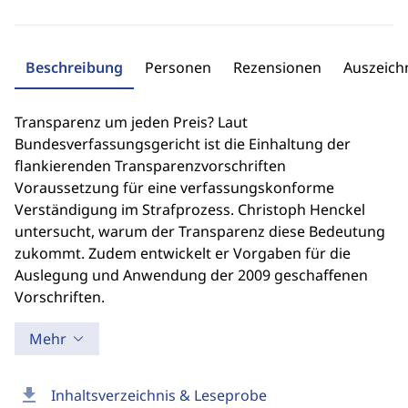
Beschreibung
Personen
Rezensionen
Auszeic
Transparenz um jeden Preis? Laut
Bundesverfassungsgericht ist die Einhaltung der
flankierenden Transparenzvorschriften
Voraussetzung für eine verfassungskonforme
Verständigung im Strafprozess. Christoph Henckel
untersucht, warum der Transparenz diese Bedeutung
zukommt. Zudem entwickelt er Vorgaben für die
Auslegung und Anwendung der 2009 geschaffenen
Vorschriften.
Mehr
download
Inhaltsverzeichnis & Leseprobe