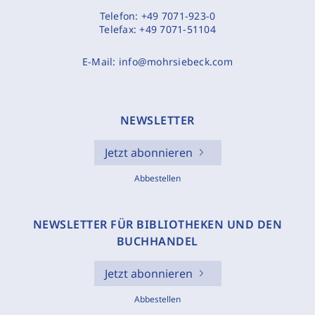
Telefon:
+49 7071-923-0
Telefax:
+49 7071-51104
E-Mail:
info@mohrsiebeck.com
NEWSLETTER
Jetzt abonnieren
Abbestellen
NEWSLETTER FÜR BIBLIOTHEKEN UND DEN
BUCHHANDEL
Jetzt abonnieren
Abbestellen