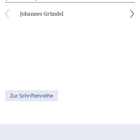
Johannes Gründel
Zur Schriftenreihe