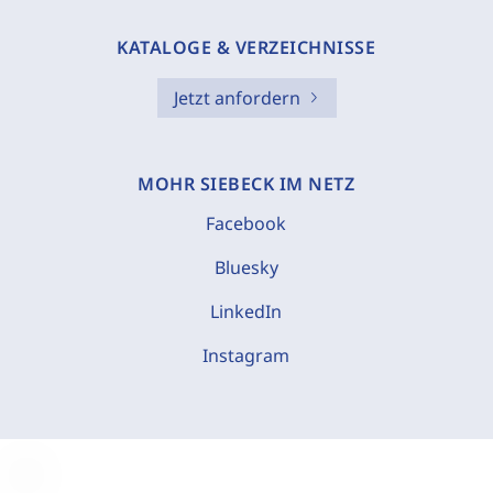
KATALOGE & VERZEICHNISSE
Jetzt anfordern
MOHR SIEBECK IM NETZ
Facebook
Bluesky
LinkedIn
Instagram