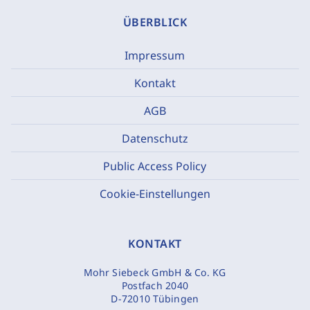
ÜBERBLICK
Impressum
Kontakt
AGB
Datenschutz
Public Access Policy
Cookie-Einstellungen
KONTAKT
Mohr Siebeck GmbH & Co. KG
Postfach 2040
D-72010 Tübingen