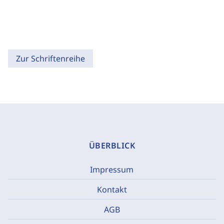
Zur Schriftenreihe
ÜBERBLICK
Impressum
Kontakt
AGB