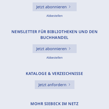
Jetzt abonnieren
Abbestellen
NEWSLETTER FÜR BIBLIOTHEKEN UND DEN
BUCHHANDEL
Jetzt abonnieren
Abbestellen
KATALOGE & VERZEICHNISSE
Jetzt anfordern
MOHR SIEBECK IM NETZ