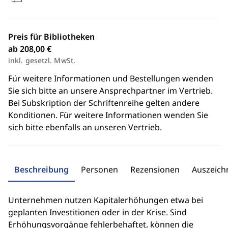
Preis für Bibliotheken
ab 208,00 €
inkl. gesetzl. MwSt.
Für weitere Informationen und Bestellungen wenden
Sie sich bitte an unsere Ansprechpartner im Vertrieb.
Bei Subskription der Schriftenreihe gelten andere
Konditionen. Für weitere Informationen wenden Sie
sich bitte ebenfalls an unseren Vertrieb.
Beschreibung
Personen
Rezensionen
Auszeic
Unternehmen nutzen Kapitalerhöhungen etwa bei
geplanten Investitionen oder in der Krise. Sind
Erhöhungsvorgänge fehlerbehaftet, können die