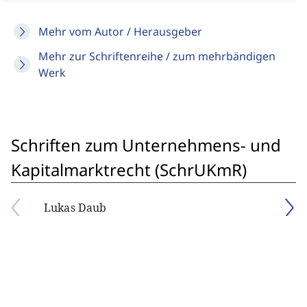
Mehr vom Autor / Herausgeber
Mehr zur Schriftenreihe / zum mehrbändigen
Werk
Schriften zum Unternehmens- und
Kapitalmarktrecht (SchrUKmR)
Lukas Daub