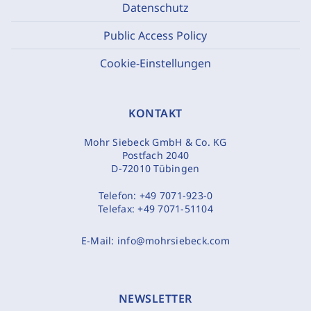
Datenschutz
Public Access Policy
Cookie-Einstellungen
KONTAKT
Mohr Siebeck GmbH & Co. KG
Postfach 2040
D-72010 Tübingen
Telefon:
+49 7071-923-0
Telefax:
+49 7071-51104
E-Mail:
info@mohrsiebeck.com
NEWSLETTER