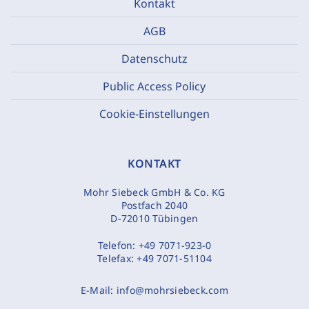
Kontakt
AGB
Datenschutz
Public Access Policy
Cookie-Einstellungen
KONTAKT
Mohr Siebeck GmbH & Co. KG
Postfach 2040
D-72010 Tübingen
Telefon:
+49 7071-923-0
Telefax:
+49 7071-51104
E-Mail:
info@mohrsiebeck.com