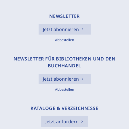
NEWSLETTER
Jetzt abonnieren
Abbestellen
NEWSLETTER FÜR BIBLIOTHEKEN UND DEN
BUCHHANDEL
Jetzt abonnieren
Abbestellen
KATALOGE & VERZEICHNISSE
Jetzt anfordern