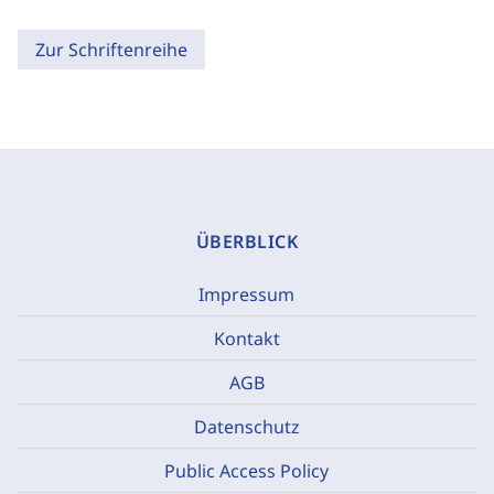
Zur Schriftenreihe
ÜBERBLICK
Impressum
Kontakt
AGB
Datenschutz
Public Access Policy