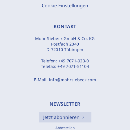
Cookie-Einstellungen
KONTAKT
Mohr Siebeck GmbH & Co. KG
Postfach 2040
D-72010 Tübingen
Telefon:
+49 7071-923-0
Telefax:
+49 7071-51104
E-Mail:
info@mohrsiebeck.com
NEWSLETTER
Jetzt abonnieren
Abbestellen