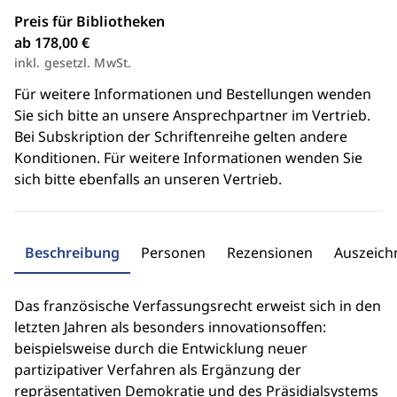
Preis für Bibliotheken
ab 178,00 €
inkl. gesetzl. MwSt.
Für weitere Informationen und Bestellungen wenden
Sie sich bitte an unsere Ansprechpartner im Vertrieb.
Bei Subskription der Schriftenreihe gelten andere
Konditionen. Für weitere Informationen wenden Sie
sich bitte ebenfalls an unseren Vertrieb.
Beschreibung
Personen
Rezensionen
Auszeic
Das französische Verfassungsrecht erweist sich in den
letzten Jahren als besonders innovationsoffen:
beispielsweise durch die Entwicklung neuer
partizipativer Verfahren als Ergänzung der
repräsentativen Demokratie und des Präsidialsystems