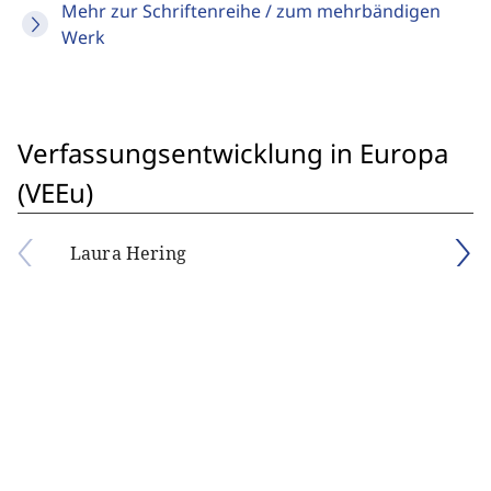
Mehr zur Schriftenreihe / zum mehrbändigen
Werk
Verfassungsentwicklung in Europa
(VEEu)
Laura Hering