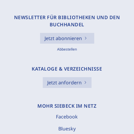
NEWSLETTER FÜR BIBLIOTHEKEN UND DEN
BUCHHANDEL
Jetzt abonnieren
Abbestellen
KATALOGE & VERZEICHNISSE
Jetzt anfordern
MOHR SIEBECK IM NETZ
Facebook
Bluesky