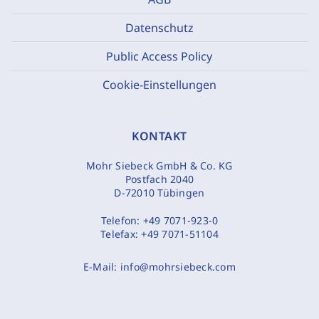
Datenschutz
Public Access Policy
Cookie-Einstellungen
KONTAKT
Mohr Siebeck GmbH & Co. KG
Postfach 2040
D-72010 Tübingen
Telefon:
+49 7071-923-0
Telefax:
+49 7071-51104
E-Mail:
info@mohrsiebeck.com