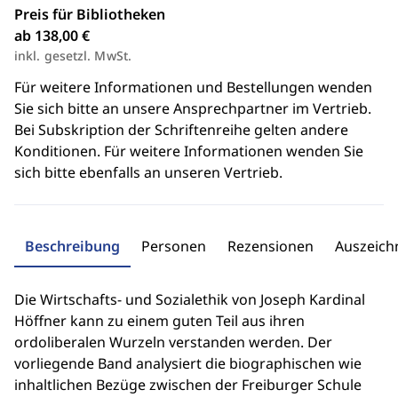
Preis für Bibliotheken
ab 138,00 €
inkl. gesetzl. MwSt.
Für weitere Informationen und Bestellungen wenden
Sie sich bitte an unsere Ansprechpartner im Vertrieb.
Bei Subskription der Schriftenreihe gelten andere
Konditionen. Für weitere Informationen wenden Sie
sich bitte ebenfalls an unseren Vertrieb.
Beschreibung
Personen
Rezensionen
Auszeic
Die Wirtschafts- und Sozialethik von Joseph Kardinal
Höffner kann zu einem guten Teil aus ihren
ordoliberalen Wurzeln verstanden werden. Der
vorliegende Band analysiert die biographischen wie
inhaltlichen Bezüge zwischen der Freiburger Schule