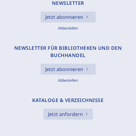
NEWSLETTER
Jetzt abonnieren
Abbestellen
NEWSLETTER FÜR BIBLIOTHEKEN UND DEN
BUCHHANDEL
Jetzt abonnieren
Abbestellen
KATALOGE & VERZEICHNISSE
Jetzt anfordern