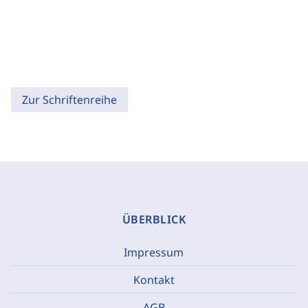
Zur Schriftenreihe
ÜBERBLICK
Impressum
Kontakt
AGB