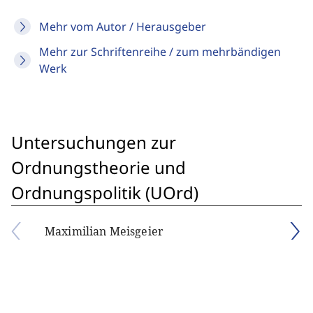
Mehr vom Autor / Herausgeber
Mehr zur Schriftenreihe / zum mehrbändigen
Werk
Untersuchungen zur
Ordnungstheorie und
Ordnungspolitik (UOrd)
Maximilian Meisgeier