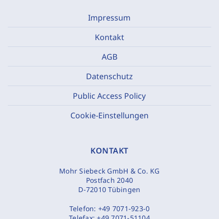
Impressum
Kontakt
AGB
Datenschutz
Public Access Policy
Cookie-Einstellungen
KONTAKT
Mohr Siebeck GmbH & Co. KG
Postfach 2040
D-72010 Tübingen
Telefon:
+49 7071-923-0
Telefax:
+49 7071-51104