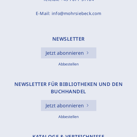
E-Mail:
info@mohrsiebeck.com
NEWSLETTER
Jetzt abonnieren
Abbestellen
NEWSLETTER FÜR BIBLIOTHEKEN UND DEN
BUCHHANDEL
Jetzt abonnieren
Abbestellen
KATALOGE & VERZEICHNISSE