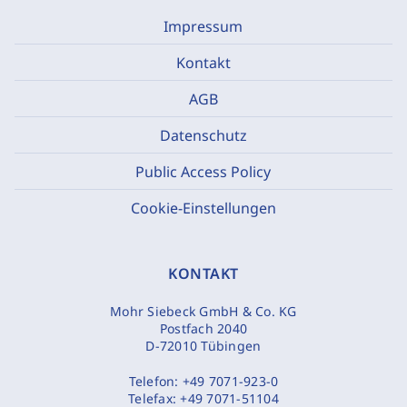
Impressum
Kontakt
AGB
Datenschutz
Public Access Policy
Cookie-Einstellungen
KONTAKT
Mohr Siebeck GmbH & Co. KG
Postfach 2040
D-72010 Tübingen
Telefon:
+49 7071-923-0
Telefax:
+49 7071-51104