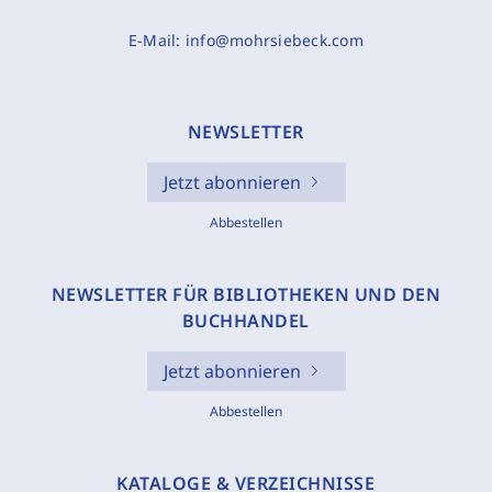
E-Mail:
info@mohrsiebeck.com
NEWSLETTER
Jetzt abonnieren
Abbestellen
NEWSLETTER FÜR BIBLIOTHEKEN UND DEN
BUCHHANDEL
Jetzt abonnieren
Abbestellen
KATALOGE & VERZEICHNISSE