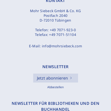
KONTAKT
Mohr Siebeck GmbH & Co. KG
Postfach 2040
D-72010 Tübingen
Telefon:
+49 7071-923-0
Telefax:
+49 7071-51104
E-Mail:
info@mohrsiebeck.com
NEWSLETTER
Jetzt abonnieren
Abbestellen
NEWSLETTER FÜR BIBLIOTHEKEN UND DEN
BUCHHANDEL