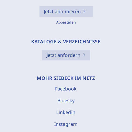
Jetzt abonnieren
Abbestellen
KATALOGE & VERZEICHNISSE
Jetzt anfordern
MOHR SIEBECK IM NETZ
Facebook
Bluesky
LinkedIn
Instagram