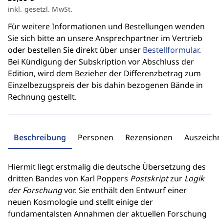
inkl. gesetzl. MwSt.
Für weitere Informationen und Bestellungen wenden
Sie sich bitte an unsere Ansprechpartner im Vertrieb
oder bestellen Sie direkt über unser
Bestellformular
.
Bei Kündigung der Subskription vor Abschluss der
Edition, wird dem Bezieher der Differenzbetrag zum
Einzelbezugspreis der bis dahin bezogenen Bände in
Rechnung gestellt.
Beschreibung
Personen
Rezensionen
Auszeic
Hiermit liegt erstmalig die deutsche Übersetzung des
dritten Bandes von Karl Poppers
Postskript
zur
Logik
der Forschung
vor. Sie enthält den Entwurf einer
neuen Kosmologie und stellt einige der
fundamentalsten Annahmen der aktuellen Forschung