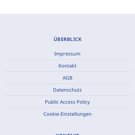
ÜBERBLICK
Impressum
Kontakt
AGB
Datenschutz
Public Access Policy
Cookie-Einstellungen