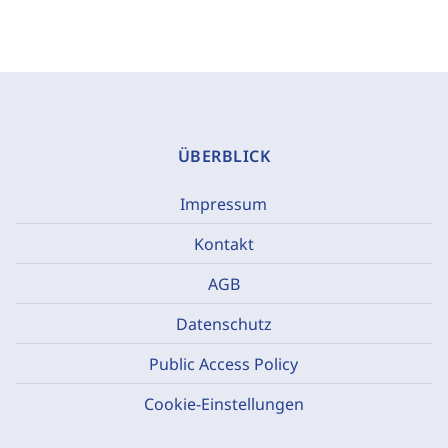
ÜBERBLICK
Impressum
Kontakt
AGB
Datenschutz
Public Access Policy
Cookie-Einstellungen