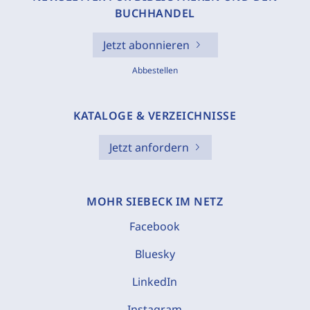
BUCHHANDEL
Jetzt abonnieren
Abbestellen
KATALOGE & VERZEICHNISSE
Jetzt anfordern
MOHR SIEBECK IM NETZ
Facebook
Bluesky
LinkedIn
Instagram