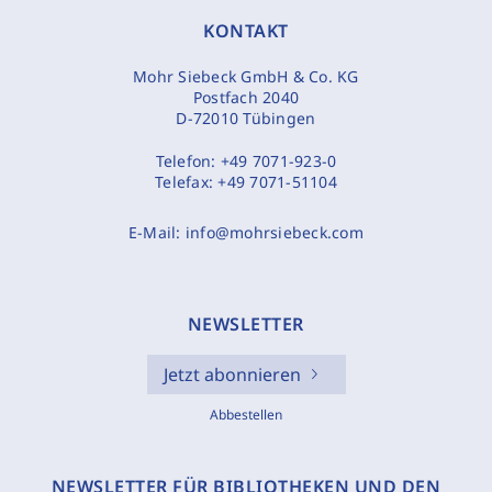
KONTAKT
Mohr Siebeck GmbH & Co. KG
Postfach 2040
D-72010 Tübingen
Telefon:
+49 7071-923-0
Telefax:
+49 7071-51104
E-Mail:
info@mohrsiebeck.com
NEWSLETTER
Jetzt abonnieren
Abbestellen
NEWSLETTER FÜR BIBLIOTHEKEN UND DEN