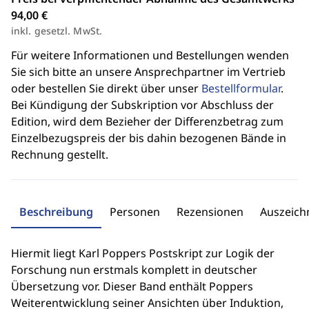
94,00 €
inkl. gesetzl. MwSt.
Für weitere Informationen und Bestellungen wenden
Sie sich bitte an unsere Ansprechpartner im Vertrieb
oder bestellen Sie direkt über unser
Bestellformular
.
Bei Kündigung der Subskription vor Abschluss der
Edition, wird dem Bezieher der Differenzbetrag zum
Einzelbezugspreis der bis dahin bezogenen Bände in
Rechnung gestellt.
Beschreibung
Personen
Rezensionen
Auszeic
Hiermit liegt Karl Poppers Postskript zur Logik der
Forschung nun erstmals komplett in deutscher
Übersetzung vor. Dieser Band enthält Poppers
Weiterentwicklung seiner Ansichten über Induktion,