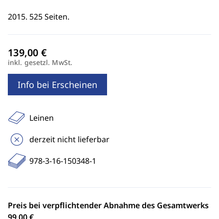
2015. 525 Seiten.
inkl. gesetzl. MwSt.
Info bei Erscheinen
Leinen
derzeit nicht lieferbar
978-3-16-150348-1
Preis bei verpflichtender Abnahme des Gesamtwerks
99,00 €