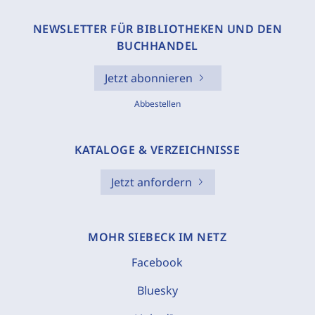
NEWSLETTER FÜR BIBLIOTHEKEN UND DEN
BUCHHANDEL
Jetzt abonnieren
Abbestellen
KATALOGE & VERZEICHNISSE
Jetzt anfordern
MOHR SIEBECK IM NETZ
Facebook
Bluesky