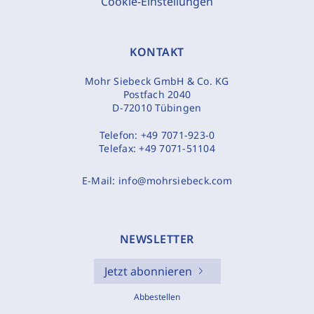
Cookie-Einstellungen
KONTAKT
Mohr Siebeck GmbH & Co. KG
Postfach 2040
D-72010 Tübingen
Telefon:
+49 7071-923-0
Telefax:
+49 7071-51104
E-Mail:
info@mohrsiebeck.com
NEWSLETTER
Jetzt abonnieren
Abbestellen