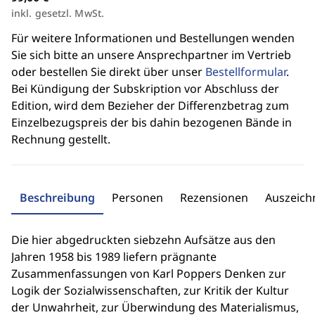
inkl. gesetzl. MwSt.
Für weitere Informationen und Bestellungen wenden
Sie sich bitte an unsere Ansprechpartner im Vertrieb
oder bestellen Sie direkt über unser
Bestellformular
.
Bei Kündigung der Subskription vor Abschluss der
Edition, wird dem Bezieher der Differenzbetrag zum
Einzelbezugspreis der bis dahin bezogenen Bände in
Rechnung gestellt.
Beschreibung
Personen
Rezensionen
Auszeic
Die hier abgedruckten siebzehn Aufsätze aus den
Jahren 1958 bis 1989 liefern prägnante
Zusammenfassungen von Karl Poppers Denken zur
Logik der Sozialwissenschaften, zur Kritik der Kultur
der Unwahrheit, zur Überwindung des Materialismus,