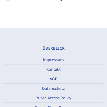
ÜBERBLICK
Impressum
Kontakt
AGB
Datenschutz
Public Access Policy