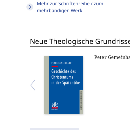
Mehr zur Schriftenreihe / zum
mehrbändigen Werk
Neue Theologische Grundriss
Peter Gemeinh