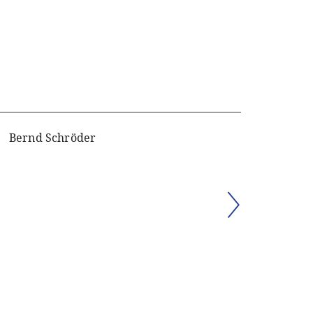
Bernd Schröder