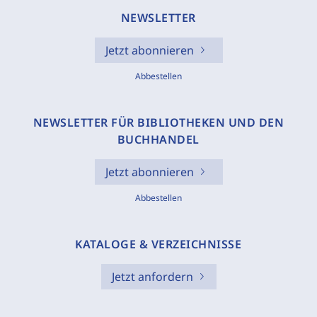
NEWSLETTER
Jetzt abonnieren
Abbestellen
NEWSLETTER FÜR BIBLIOTHEKEN UND DEN
BUCHHANDEL
Jetzt abonnieren
Abbestellen
KATALOGE & VERZEICHNISSE
Jetzt anfordern