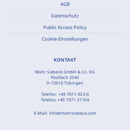
AGB
Datenschutz
Public Access Policy
Cookie-Einstellungen
KONTAKT
Mohr Siebeck GmbH & Co. KG
Postfach 2040
D-72010 Tübingen
Telefon:
+49 7071-923-0
Telefax:
+49 7071-51104
E-Mail:
info@mohrsiebeck.com