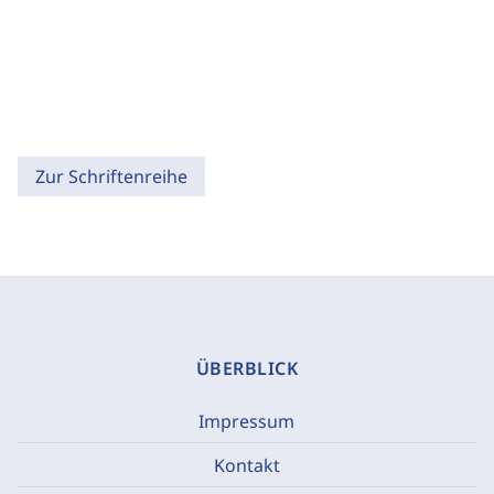
Zur Schriftenreihe
ÜBERBLICK
Impressum
Kontakt