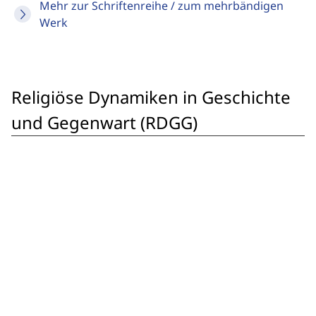
Mehr zur Schriftenreihe / zum mehrbändigen
Werk
Religiöse Dynamiken in Geschichte
und Gegenwart (RDGG)