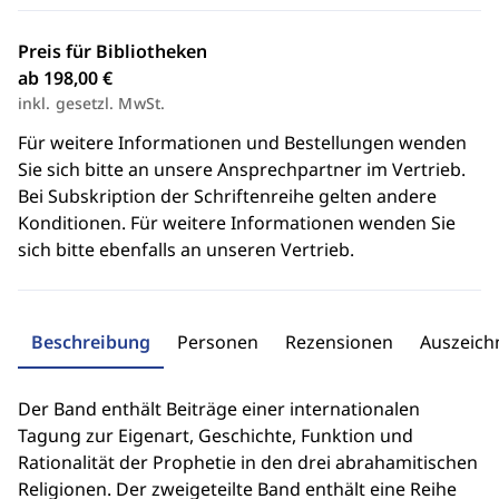
Preis für Bibliotheken
ab 198,00 €
inkl. gesetzl. MwSt.
Für weitere Informationen und Bestellungen wenden
Sie sich bitte an unsere Ansprechpartner im Vertrieb.
Bei Subskription der Schriftenreihe gelten andere
Konditionen. Für weitere Informationen wenden Sie
sich bitte ebenfalls an unseren Vertrieb.
Beschreibung
Personen
Rezensionen
Auszeic
Der Band enthält Beiträge einer internationalen
Tagung zur Eigenart, Geschichte, Funktion und
Rationalität der Prophetie in den drei abrahamitischen
Religionen. Der zweigeteilte Band enthält eine Reihe