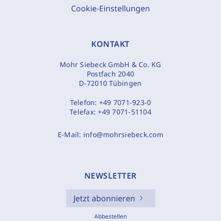
Cookie-Einstellungen
KONTAKT
Mohr Siebeck GmbH & Co. KG
Postfach 2040
D-72010 Tübingen
Telefon:
+49 7071-923-0
Telefax:
+49 7071-51104
E-Mail:
info@mohrsiebeck.com
NEWSLETTER
Jetzt abonnieren
Abbestellen