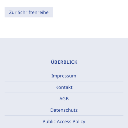
Zur Schriftenreihe
ÜBERBLICK
Impressum
Kontakt
AGB
Datenschutz
Public Access Policy