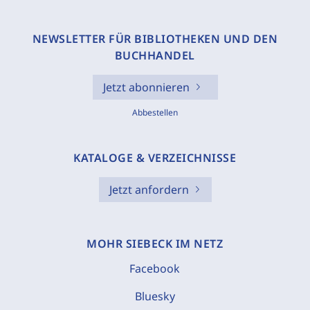
NEWSLETTER FÜR BIBLIOTHEKEN UND DEN
BUCHHANDEL
Jetzt abonnieren
Abbestellen
KATALOGE & VERZEICHNISSE
Jetzt anfordern
MOHR SIEBECK IM NETZ
Facebook
Bluesky