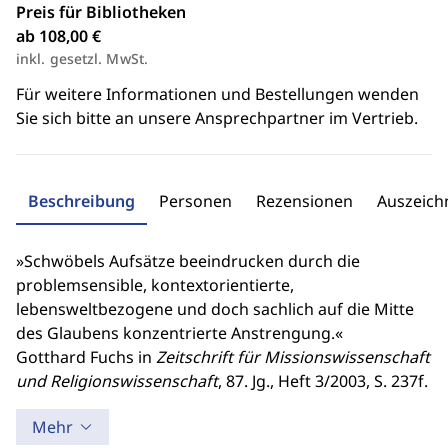
Preis für Bibliotheken
ab 108,00 €
inkl. gesetzl. MwSt.
Für weitere Informationen und Bestellungen wenden
Sie sich bitte an unsere Ansprechpartner im Vertrieb.
Beschreibung
Personen
Rezensionen
Auszeic
»Schwöbels Aufsätze beeindrucken durch die
problemsensible, kontextorientierte,
lebensweltbezogene und doch sachlich auf die Mitte
des Glaubens konzentrierte Anstrengung.«
Gotthard Fuchs in
Zeitschrift für Missionswissenschaft
und Religionswissenschaft
, 87. Jg., Heft 3/2003, S. 237f.
Mehr