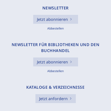
NEWSLETTER
Jetzt abonnieren
Abbestellen
NEWSLETTER FÜR BIBLIOTHEKEN UND DEN
BUCHHANDEL
Jetzt abonnieren
Abbestellen
KATALOGE & VERZEICHNISSE
Jetzt anfordern