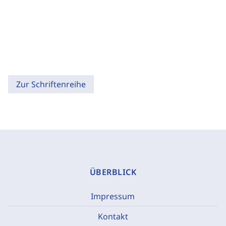
Zur Schriftenreihe
ÜBERBLICK
Impressum
Kontakt