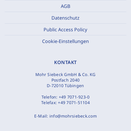
AGB
Datenschutz
Public Access Policy
Cookie-Einstellungen
KONTAKT
Mohr Siebeck GmbH & Co. KG
Postfach 2040
D-72010 Tübingen
Telefon:
+49 7071-923-0
Telefax:
+49 7071-51104
E-Mail:
info@mohrsiebeck.com