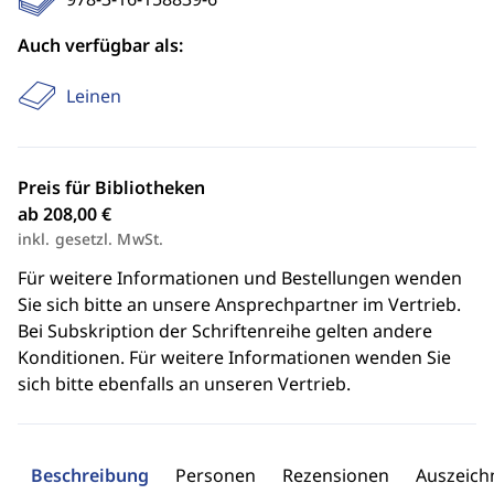
Auch verfügbar als:
Leinen
Preis für Bibliotheken
ab 208,00 €
inkl. gesetzl. MwSt.
Für weitere Informationen und Bestellungen wenden
Sie sich bitte an unsere Ansprechpartner im Vertrieb.
Bei Subskription der Schriftenreihe gelten andere
Konditionen. Für weitere Informationen wenden Sie
sich bitte ebenfalls an unseren Vertrieb.
Beschreibung
Personen
Rezensionen
Auszeic