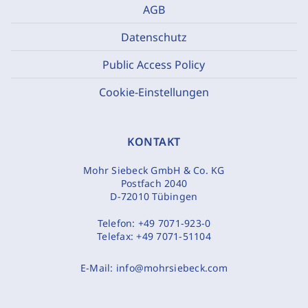
AGB
Datenschutz
Public Access Policy
Cookie-Einstellungen
KONTAKT
Mohr Siebeck GmbH & Co. KG
Postfach 2040
D-72010 Tübingen
Telefon:
+49 7071-923-0
Telefax:
+49 7071-51104
E-Mail:
info@mohrsiebeck.com