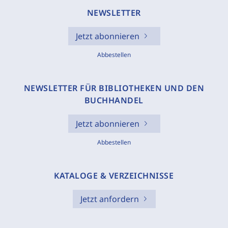
NEWSLETTER
Jetzt abonnieren
Abbestellen
NEWSLETTER FÜR BIBLIOTHEKEN UND DEN
BUCHHANDEL
Jetzt abonnieren
Abbestellen
KATALOGE & VERZEICHNISSE
Jetzt anfordern