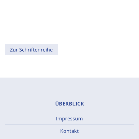
Zur Schriftenreihe
ÜBERBLICK
Impressum
Kontakt