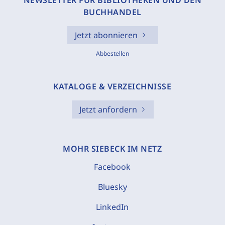
NEWSLETTER FÜR BIBLIOTHEKEN UND DEN
BUCHHANDEL
Jetzt abonnieren
Abbestellen
KATALOGE & VERZEICHNISSE
Jetzt anfordern
MOHR SIEBECK IM NETZ
Facebook
Bluesky
LinkedIn