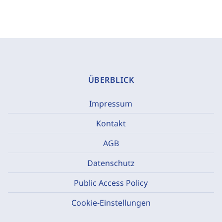
ÜBERBLICK
Impressum
Kontakt
AGB
Datenschutz
Public Access Policy
Cookie-Einstellungen